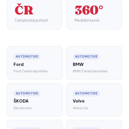
ČR
360°
Celoplošné pokrytí
Mediální servis
AUTOMOTIVE
AUTOMOTIVE
Ford
BMW
Ford Česká republika
BMW Česká republika
AUTOMOTIVE
AUTOMOTIVE
ŠKODA
Volvo
Škoda Auto
Volvo Car